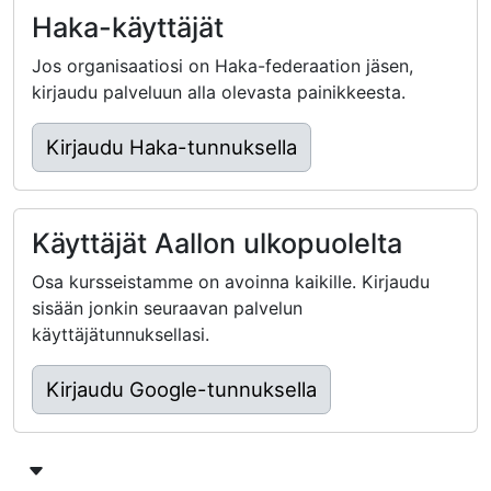
Haka-käyttäjät
Jos organisaatiosi on Haka-federaation jäsen,
kirjaudu palveluun alla olevasta painikkeesta.
Kirjaudu Haka-tunnuksella
Käyttäjät Aallon ulkopuolelta
Osa kursseistamme on avoinna kaikille. Kirjaudu
sisään jonkin seuraavan palvelun
käyttäjätunnuksellasi.
Kirjaudu Google-tunnuksella